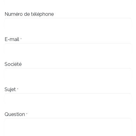
Numéro de téléphone
E-mail
*
Société
Sujet
*
Question
*