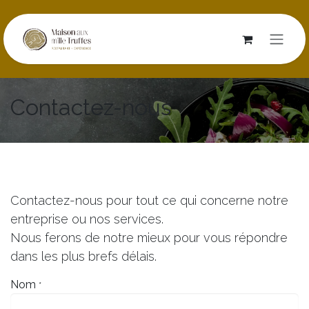
Se rendre au contenu
Contactez-nous
Contactez-nous pour tout ce qui concerne notre
entreprise ou nos services.
Nous ferons de notre mieux pour vous répondre
dans les plus brefs délais.
Nom
*