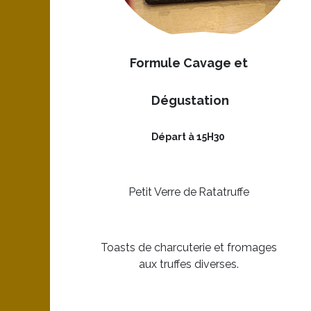
Formule Cavage et
Dégustation
Départ à 15H30
Petit Verre de Ratatruffe
Toasts de charcuterie et fromages
aux truffes diverses.