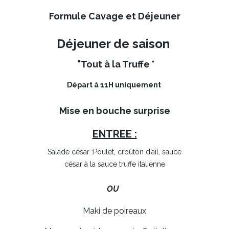
Formule Cavage et Déjeuner
Déjeuner de saison
"Tout à la Truffe
"
Départ à 11H uniquement
Mise en bouche surprise
ENTREE :
Salade césar :Poulet, croûton d’ail, sauce
césar à la sauce truffe italienne
OU
Maki de poireaux