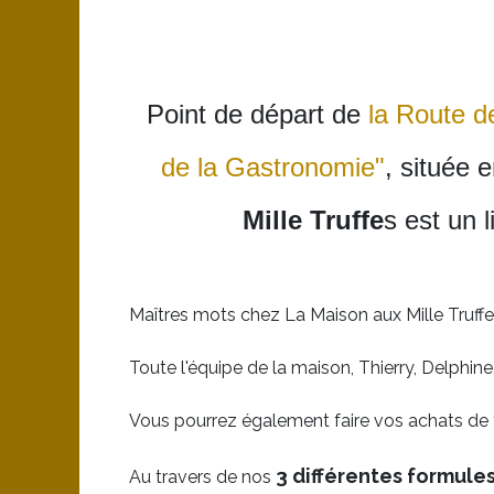
Point de départ de
la Route d
de la Gastronomie"
, située 
Mille Truffe
s est un 
Maîtres mots chez La Maison aux Mille Truffe
Toute l'équipe de la maison, Thierry, Delphine, 
Vous pourrez également faire vos achats de tru
3 différentes formule
Au travers de nos