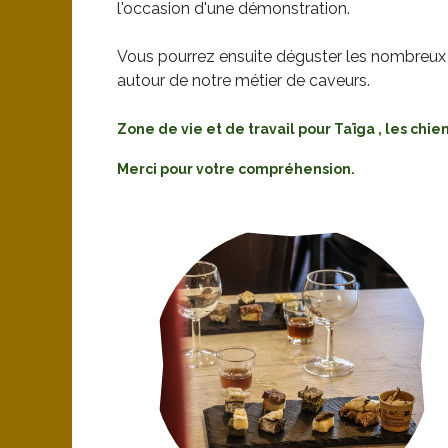
l'occasion d'une démonstration.
Vous pourrez ensuite déguster les nombreux p
autour de notre métier de caveurs.
Zone de vie et de travail pour Taïga , les chie
Merci pour votre compréhension.