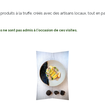
roduits à la truffe, créés avec des artisans locaux, tout en 
ns ne sont pas admis à l'occasion de ces visites.