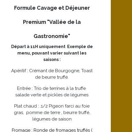
Formule Cavage et Déjeuner
Premium "Vallée de la
Gastronomie"
Départ à 11H uniquement Exemple de
menu, pouvant varier suivant les
saisons :
Apéritif : Crémant de Bourgogne, Toast
de beurre truffé.
Entrée : Trio de terrines à la truffe
salade verte et pickles de légumes
Plat chaud : .1/2 Pigeon farci au foie
gras, pomme de terre , beurre truffé,
légumes de saison
Fromage : Ronde de fromages truffés (