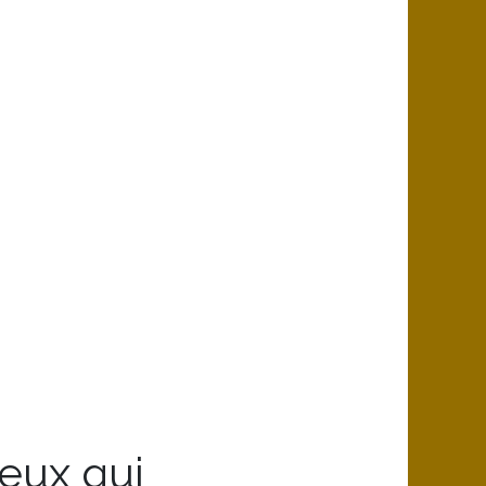
eux qui