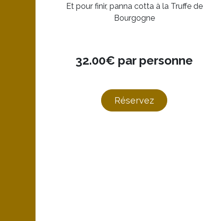
Et pour finir, panna cotta à la Truffe de
Bourgogne
32.00€ par personne
Réservez