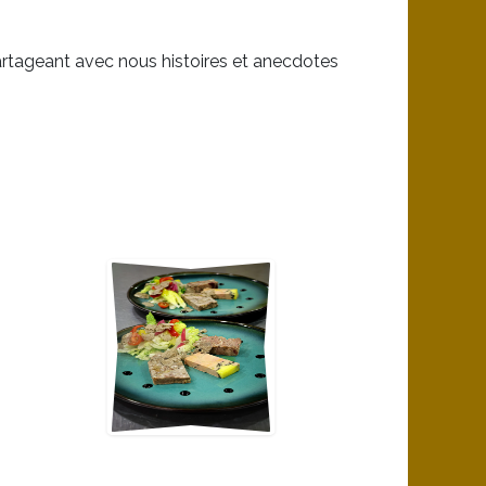
partageant avec nous histoires et anecdotes