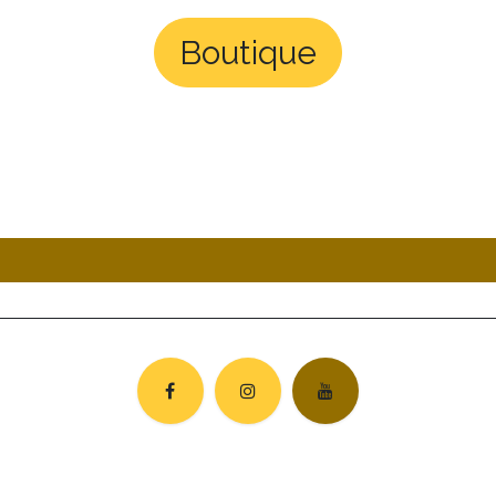
Boutique