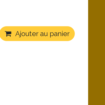
Ajouter au panier