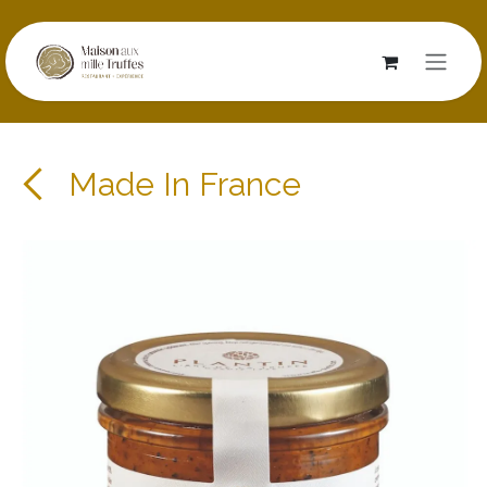
Se rendre au contenu
Made In France