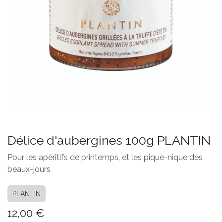
Délice d'aubergines 100g PLANTIN
Pour les apéritifs de printemps, et les pique-nique des
beaux-jours
PLANTIN
12,00
€