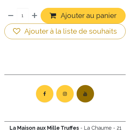
Ajouter au panier
Ajouter à la liste de souhaits
La Maison aux Mille Truffes
- La Chaume - 21