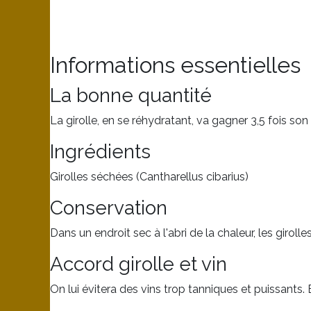
Informations essentielles
La bonne quantité
La girolle, en se réhydratant, va gagner 3,5 fois s
Ingrédients
Girolles séchées (Cantharellus cibarius)
Conservation
Dans un endroit sec à l'abri de la chaleur, les girol
Accord girolle et vin
On lui évitera des vins trop tanniques et puissants