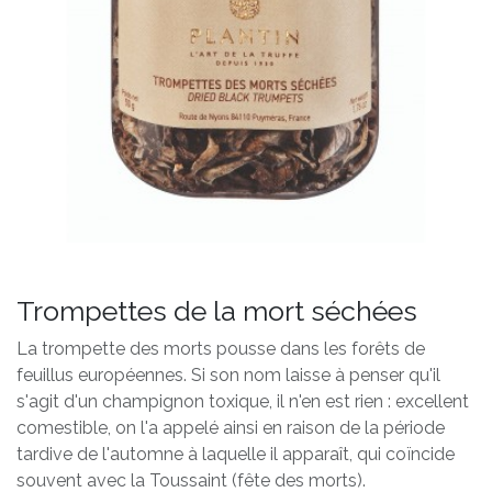
Trompettes de la mort séchées
La trompette des morts pousse dans les forêts de
feuillus européennes. Si son nom laisse à penser qu'il
s'agit d'un champignon toxique, il n'en est rien : excellent
comestible, on l'a appelé ainsi en raison de la période
tardive de l'automne à laquelle il apparaît, qui coïncide
souvent avec la Toussaint (fête des morts).