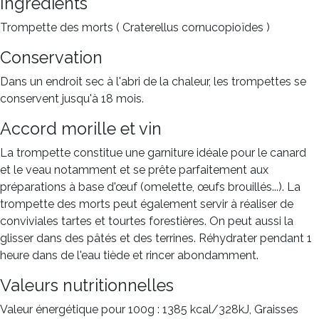
Ingrédients
Trompette des morts ( Craterellus cornucopioïdes )
Conservation
Dans un endroit sec à l'abri de la chaleur, les trompettes se
conservent jusqu'à 18 mois.
Accord morille et vin
La trompette constitue une garniture idéale pour le canard
et le veau notamment et se prête parfaitement aux
préparations à base d'œuf (omelette, œufs brouillés...). La
trompette des morts peut également servir à réaliser de
conviviales tartes et tourtes forestières. On peut aussi la
glisser dans des pâtés et des terrines. Réhydrater pendant 1
heure dans de l'eau tiède et rincer abondamment.
Valeurs nutritionnelles
Valeur énergétique pour 100g : 1385 kcal/328kJ, Graisses