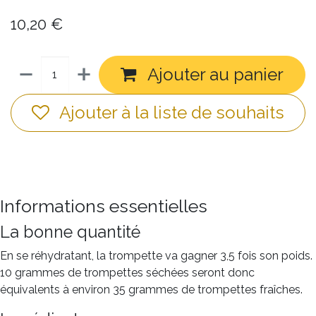
10,20
€
Ajouter au panier
Ajouter à la liste de souhaits
Informations essentielles
La bonne quantité
En se réhydratant, la trompette va gagner 3,5 fois son poids.
10 grammes de trompettes séchées seront donc
équivalents à environ 35 grammes de trompettes fraîches.