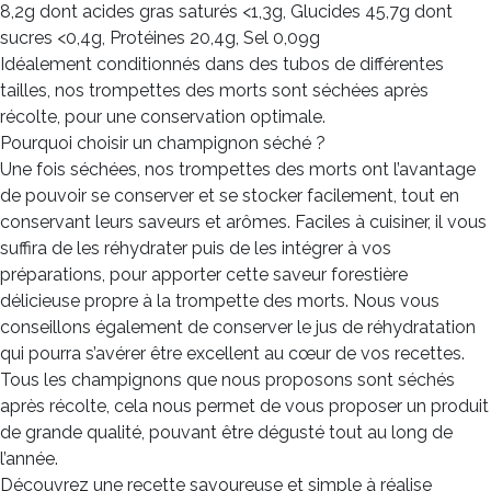
8,2g dont acides gras saturés <1,3g, Glucides 45,7g dont
sucres <0,4g, Protéines 20,4g, Sel 0,09g
Idéalement conditionnés dans des tubos de différentes
tailles, nos trompettes des morts sont séchées après
récolte, pour une conservation optimale.
Pourquoi choisir un champignon séché ?
Une fois séchées, nos trompettes des morts ont l’avantage
de pouvoir se conserver et se stocker facilement, tout en
conservant leurs saveurs et arômes. Faciles à cuisiner, il vous
suffira de les réhydrater puis de les intégrer à vos
préparations, pour apporter cette saveur forestière
délicieuse propre à la trompette des morts. Nous vous
conseillons également de conserver le jus de réhydratation
qui pourra s’avérer être excellent au cœur de vos recettes.
Tous les champignons que nous proposons sont séchés
après récolte, cela nous permet de vous proposer un produit
de grande qualité, pouvant être dégusté tout au long de
l’année.
Découvrez une recette savoureuse et simple à réalise