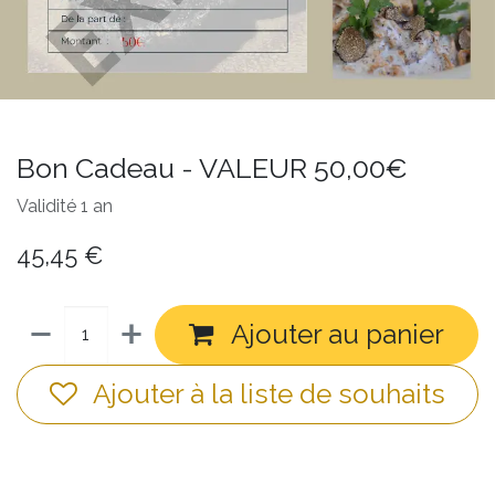
Bon Cadeau - VALEUR 50,00€
Validité 1 an
45,45
€
Ajouter au panier
Ajouter à la liste de souhaits