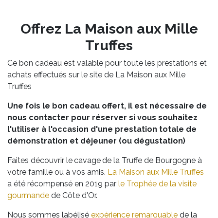
Offrez La Maison aux Mille
Truffes
Ce bon cadeau est valable pour toute les prestations et
achats effectués sur le site de La Maison aux Mille
Truffes
Une fois le bon cadeau offert, il est nécessaire de
nous contacter pour réserver si vous souhaitez
l'utiliser à l'occasion d'une prestation totale de
démonstration et déjeuner (ou dégustation)
Faites découvrir le cavage de la Truffe de Bourgogne à
votre famille ou à vos amis.
La Maison aux Mille Truffes
a été récompensé en 2019 par
le Trophée de la visite
gourmande
de Côte d'Or.
Nous sommes labélisé
expérience remarquable
de la