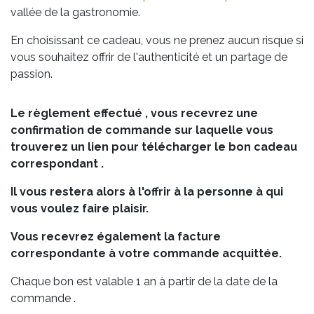
vallée de la gastronomie.
En choisissant ce cadeau, vous ne prenez aucun risque si
vous souhaitez offrir de l'authenticité et un partage de
passion.
Le règlement effectué , vous recevrez une
confirmation de commande sur laquelle vous
trouverez un lien pour télécharger le bon cadeau
correspondant .
Il vous restera alors à l'offrir à la personne à qui
vous voulez faire plaisir.
Vous recevrez également la facture
correspondante à votre commande acquittée.
Chaque bon est valable 1 an à partir de la date de la
commande .